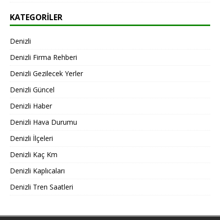
KATEGORILER
Denizli
Denizli Firma Rehberi
Denizli Gezilecek Yerler
Denizli Güncel
Denizli Haber
Denizli Hava Durumu
Denizli İlçeleri
Denizli Kaç Km
Denizli Kaplıcaları
Denizli Tren Saatleri