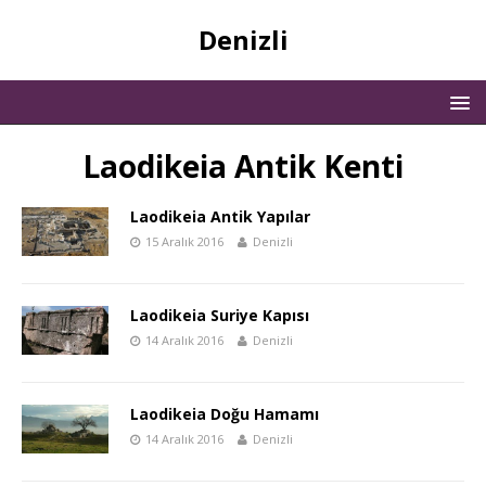
Denizli
Laodikeia Antik Kenti
Laodikeia Antik Yapılar
15 Aralık 2016
Denizli
Laodikeia Suriye Kapısı
14 Aralık 2016
Denizli
Laodikeia Doğu Hamamı
14 Aralık 2016
Denizli