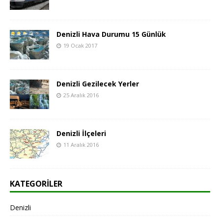
Denizli Hava Durumu 15 Günlük
19 Ocak 2017
Denizli Gezilecek Yerler
25 Aralık 2016
Denizli İlçeleri
11 Aralık 2016
KATEGORILER
Denizli