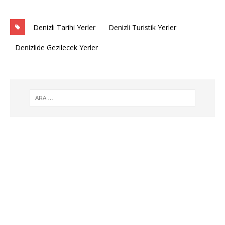
Denizli Tarihi Yerler
Denizli Turistik Yerler
Denizlide Gezilecek Yerler