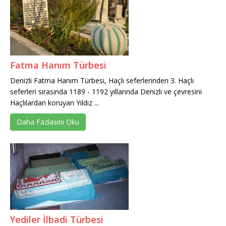
Fatma Hanım Türbesi
Denizli Fatma Hanım Türbesi, Haçlı seferlerinden 3. Haçlı
seferleri sırasında 1189 - 1192 yıllarında Denizli ve çevresini
Haçlılardan koruyan Yıldız ...
Daha Fazlasını Oku
Yediler İlbadi Türbesi