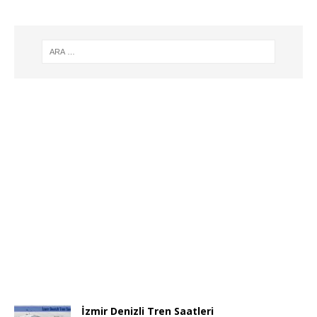
İzmir Denizli Tren Saatleri