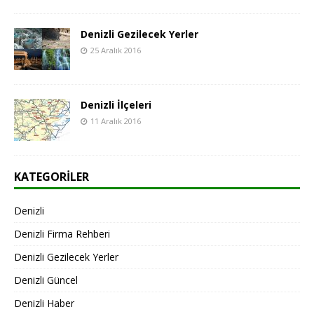
Denizli Gezilecek Yerler
25 Aralık 2016
Denizli İlçeleri
11 Aralık 2016
KATEGORILER
Denizli
Denizli Firma Rehberi
Denizli Gezilecek Yerler
Denizli Güncel
Denizli Haber