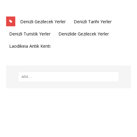
Denizli Gezilecek Yerler
Denizli Tarihi Yerler
Denizli Turistik Yerler
Denizlide Gezilecek Yerler
Laodikeia Antik Kenti