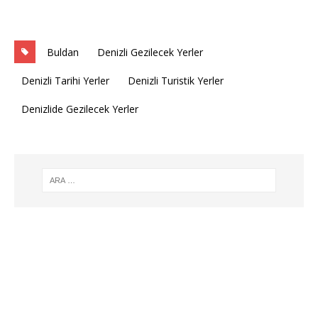
Buldan
Denizli Gezilecek Yerler
Denizli Tarihi Yerler
Denizli Turistik Yerler
Denizlide Gezilecek Yerler