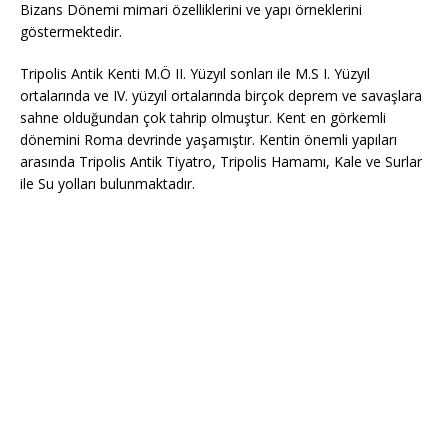
Bizans Dönemi mimari özelliklerini ve yapı örneklerini
göstermektedir.
Tripolis Antik Kenti M.Ö II. Yüzyıl sonları ile M.S I. Yüzyıl
ortalarında ve IV. yüzyıl ortalarında birçok deprem ve savaşlara
sahne olduğundan çok tahrip olmuştur. Kent en görkemli
dönemini Roma devrinde yaşamıştır. Kentin önemli yapıları
arasında Tripolis Antik Tiyatro, Tripolis Hamamı, Kale ve Surlar
ile Su yolları bulunmaktadır.