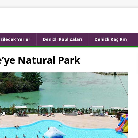
zilecek Yerler
Denizli Kaplıcaları
Denizli Kaç Km
’ye Natural Park