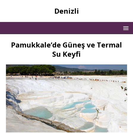
Denizli
Pamukkale’de Güneş ve Termal
Su Keyfi