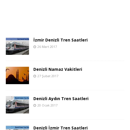
İzmir Denizli Tren Saatleri
26 Mart 2017
Denizli Namaz Vakitleri
27 Şubat 2017
Denizli Aydın Tren Saatleri
20 Ocak 2017
Denizli İzmir Tren Saatleri