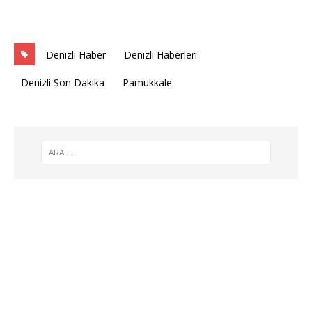
Denizli Haber
Denizli Haberleri
Denizli Son Dakika
Pamukkale