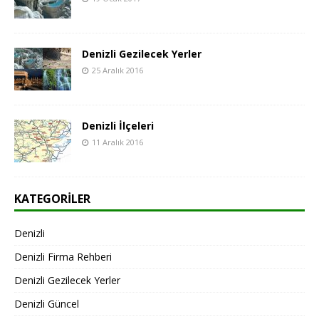
Denizli Gezilecek Yerler
25 Aralık 2016
Denizli İlçeleri
11 Aralık 2016
KATEGORILER
Denizli
Denizli Firma Rehberi
Denizli Gezilecek Yerler
Denizli Güncel