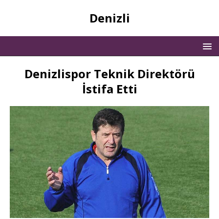
Denizli
Denizlispor Teknik Direktörü
İstifa Etti