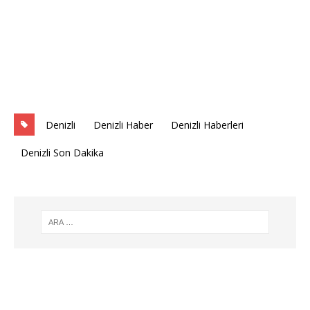
Denizli
Denizli Haber
Denizli Haberleri
Denizli Son Dakika