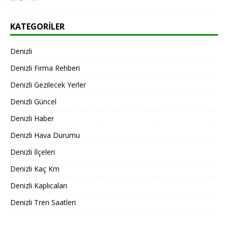
KATEGORILER
Denizli
Denizli Firma Rehberi
Denizli Gezilecek Yerler
Denizli Güncel
Denizli Haber
Denizli Hava Durumu
Denizli İlçeleri
Denizli Kaç Km
Denizli Kaplıcaları
Denizli Tren Saatleri