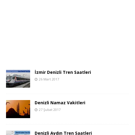
İzmir Denizli Tren Saatleri
26 Mart 2017
Denizli Namaz Vakitleri
27 Şubat 2017
Denizli Aydın Tren Saatleri