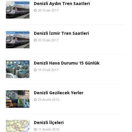
Denizli Aydın Tren Saatleri
20 Ocak 2017
Denizli İzmir Tren Saatleri
20 Ocak 2017
Denizli Hava Durumu 15 Günlük
19 Ocak 2017
Denizli Gezilecek Yerler
25 Aralık 2016
Denizli İlçeleri
11 Aralık 2016