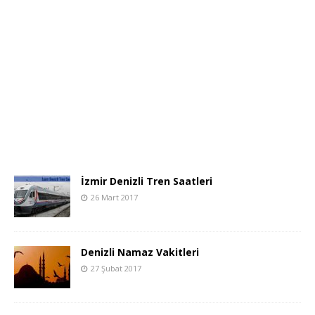
İzmir Denizli Tren Saatleri
26 Mart 2017
Denizli Namaz Vakitleri
27 Şubat 2017