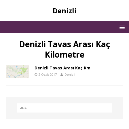
Denizli
Denizli Tavas Arası Kaç
Kilometre
Denizli Tavas Arası Kaç Km
2 Ocak 2017
Denizli