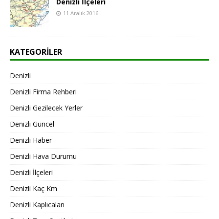
Denizli İlçeleri
11 Aralık 2016
KATEGORILER
Denizli
Denizli Firma Rehberi
Denizli Gezilecek Yerler
Denizli Güncel
Denizli Haber
Denizli Hava Durumu
Denizli İlçeleri
Denizli Kaç Km
Denizli Kaplıcaları