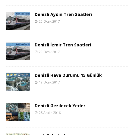
Denizli Aydın Tren Saatleri
20 Ocak 2017
Denizli İzmir Tren Saatleri
20 Ocak 2017
Denizli Hava Durumu 15 Günlük
19 Ocak 2017
Denizli Gezilecek Yerler
25 Aralık 2016