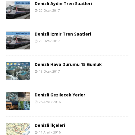
Denizli Aydın Tren Saatleri
20 Ocak 2017
Denizli İzmir Tren Saatleri
20 Ocak 2017
Denizli Hava Durumu 15 Günlük
19 Ocak 2017
Denizli Gezilecek Yerler
25 Aralık 2016
Denizli İlçeleri
11 Aralık 2016