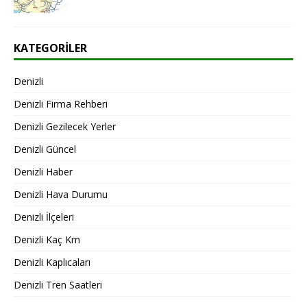
KATEGORILER
Denizli
Denizli Firma Rehberi
Denizli Gezilecek Yerler
Denizli Güncel
Denizli Haber
Denizli Hava Durumu
Denizli İlçeleri
Denizli Kaç Km
Denizli Kaplıcaları
Denizli Tren Saatleri