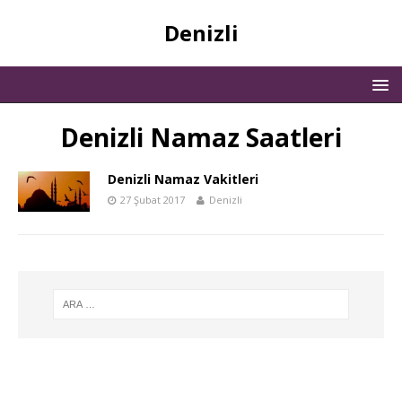
Denizli
Denizli Namaz Saatleri
Denizli Namaz Vakitleri
27 Şubat 2017
Denizli