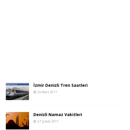
İzmir Denizli Tren Saatleri
26 Mart 2017
Denizli Namaz Vakitleri
27 Şubat 2017