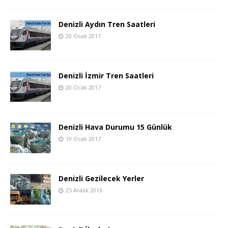
Denizli Aydın Tren Saatleri
20 Ocak 2017
Denizli İzmir Tren Saatleri
20 Ocak 2017
Denizli Hava Durumu 15 Günlük
19 Ocak 2017
Denizli Gezilecek Yerler
25 Aralık 2016