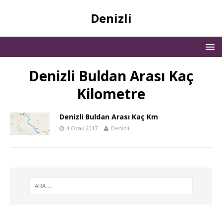
Denizli
Denizli Buldan Arası Kaç
Kilometre
Denizli Buldan Arası Kaç Km
4 Ocak 2017
Denizli