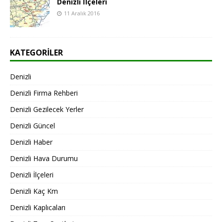
Denizli İlçeleri
11 Aralık 2016
KATEGORILER
Denizli
Denizli Firma Rehberi
Denizli Gezilecek Yerler
Denizli Güncel
Denizli Haber
Denizli Hava Durumu
Denizli İlçeleri
Denizli Kaç Km
Denizli Kaplıcaları