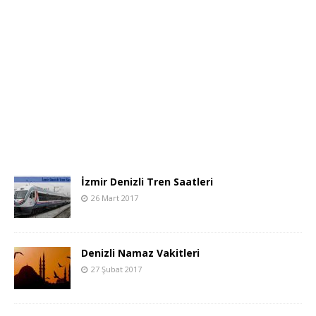
İzmir Denizli Tren Saatleri
26 Mart 2017
Denizli Namaz Vakitleri
27 Şubat 2017