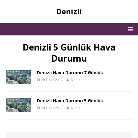
Denizli
Denizli 5 Günlük Hava
Durumu
Denizli Hava Durumu 7 Günlük
20 Ocak 2017
Denizli
Denizli Hava Durumu 5 Günlük
20 Ocak 2017
Denizli