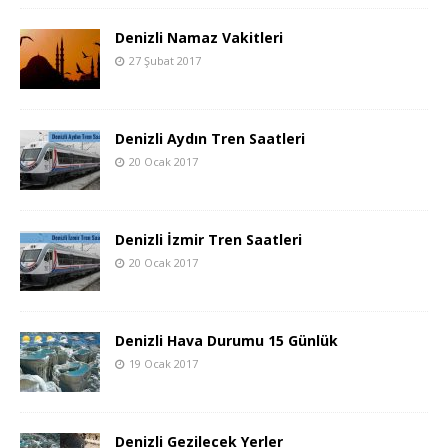
Denizli Namaz Vakitleri
27 Şubat 2017
Denizli Aydın Tren Saatleri
20 Ocak 2017
Denizli İzmir Tren Saatleri
20 Ocak 2017
Denizli Hava Durumu 15 Günlük
19 Ocak 2017
Denizli Gezilecek Yerler