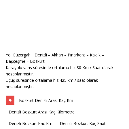
Yol Güzergahı : Denizli – Akhan – Pınarkent – Kaklık –
Başçeşme – Bozkurt
Karayolu varış süresinde ortalama hız 80 Km / Saat olarak
hesaplanmıştır.
Uçuş süresinde ortalama hız 425 km / saat olarak
hesaplanmıştır.
Bozkurt Denizli Arası Kaç Km
Denizli Bozkurt Arası Kaç Kilometre
Denizli Bozkurt Kaç Km
Denizli Bozkurt Kaç Saat