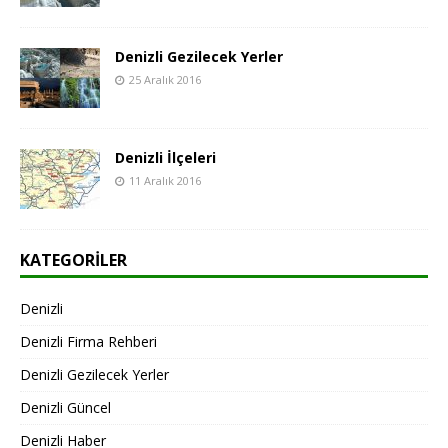
Denizli Gezilecek Yerler
25 Aralık 2016
Denizli İlçeleri
11 Aralık 2016
KATEGORILER
Denizli
Denizli Firma Rehberi
Denizli Gezilecek Yerler
Denizli Güncel
Denizli Haber