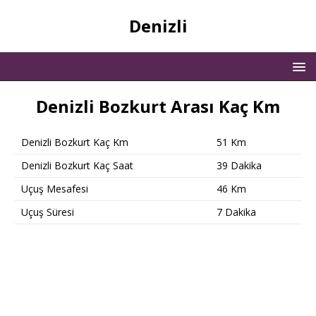
Denizli
Denizli Bozkurt Arası Kaç Km
Denizli Bozkurt Kaç Km
51 Km
Denizli Bozkurt Kaç Saat
39 Dakika
Uçuş Mesafesi
46 Km
Uçuş Süresi
7 Dakika