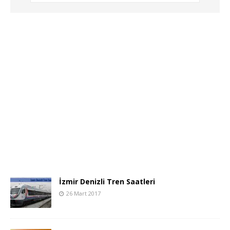
İzmir Denizli Tren Saatleri
26 Mart 2017