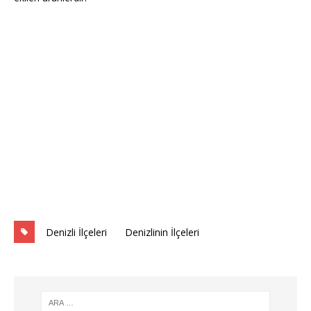
Denizli İlçeleri
Denizlinin İlçeleri